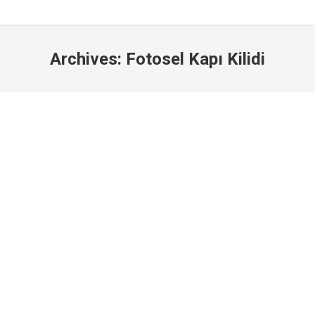
Archives:
Fotosel Kapı Kilidi